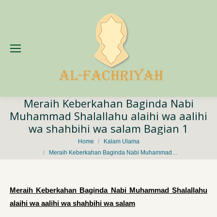
Meraih Keberkahan Baginda Nabi
Muhammad Shalallahu alaihi wa aalihi
wa shahbihi wa salam Bagian 1
You are here:
Home
Kalam Ulama
Meraih Keberkahan Baginda Nabi Muhammad…
Meraih Keberkahan Baginda Nabi Muhammad
Shalallahu
alaihi wa aalihi wa shahbihi wa salam