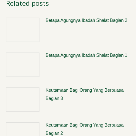
Related posts
Betapa Agungnya Ibadah Shalat Bagian 2
Betapa Agungnya Ibadah Shalat Bagian 1
Keutamaan Bagi Orang Yang Berpuasa
Bagian 3
Keutamaan Bagi Orang Yang Berpuasa
Bagian 2