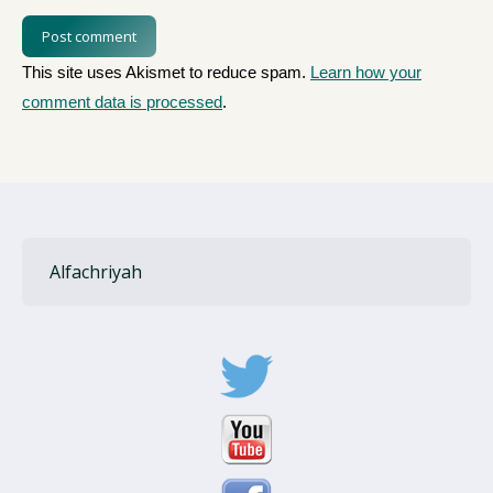
Post comment
This site uses Akismet to reduce spam.
Learn how your
comment data is processed
.
Alfachriyah