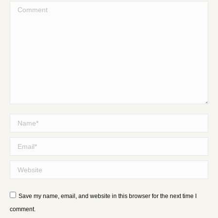
Comment
Name *
Email *
Website
Save my name, email, and website in this browser for the next time I
comment.