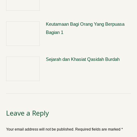
Keutamaan Bagi Orang Yang Berpuasa
Bagian 1
Sejarah dan Khasiat Qasidah Burdah
Leave a Reply
Your email address will not be published. Required fields are marked
*