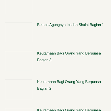
Betapa Agungnya Ibadah Shalat Bagian 1
Keutamaan Bagi Orang Yang Berpuasa
Bagian 3
Keutamaan Bagi Orang Yang Berpuasa
Bagian 2
Keutamaan Bagi Orang Yang Berpuasa