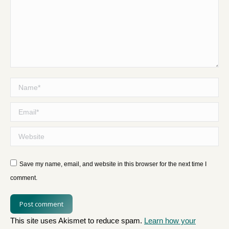
Name *
Email *
Website
Save my name, email, and website in this browser for the next time I
comment.
Post comment
This site uses Akismet to reduce spam.
Learn how your