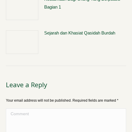
Bagian 1
Sejarah dan Khasiat Qasidah Burdah
Leave a Reply
Your email address will not be published. Required fields are marked
*
Comment