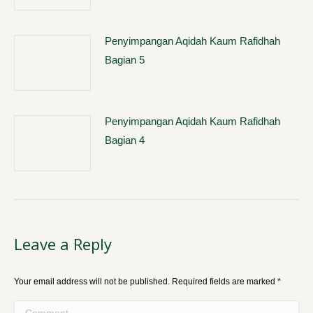
Penyimpangan Aqidah Kaum Rafidhah
Bagian 5
Penyimpangan Aqidah Kaum Rafidhah
Bagian 4
Leave a Reply
Your email address will not be published. Required fields are marked
*
Comment