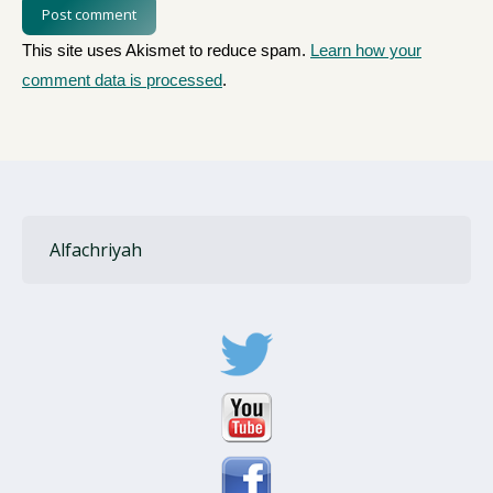
Post comment
This site uses Akismet to reduce spam.
Learn how your
comment data is processed
.
Alfachriyah