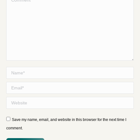
Name *
Email *
Website
Save my name, email, and website in this browser for the next time I
comment.