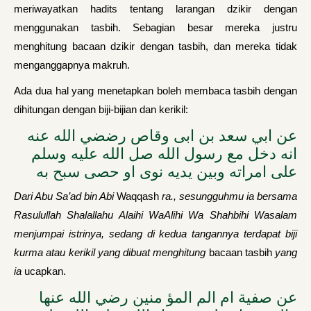
meriwayatkan hadits tentang larangan dzikir dengan
menggunakan tasbih. Sebagian besar mereka justru
menghitung bacaan dzikir dengan tasbih, dan mereka tidak
menganggapnya makruh.
Ada dua hal yang menetapkan boleh membaca tasbih dengan
dihitungan dengan biji-bijian dan kerikil:
عن ابي سعد بن ابى وقاص رضضي الله عنه
انه دخل مع رسول الله صل الله عليه وسلم
على امراته وبين يديه نوى او حصى سبح به
Dari Abu Sa’ad bin Abi
Waqqash
ra., sesungguhmu ia bersama
Rasulullah Shalallahu Alaihi WaAlihi Wa Shahbihi Wasalam
menjumpai istrinya, sedang di kedua tangannya terdapat biji
kurma atau kerikil yang dibuat menghitung
bacaan tasbih
yang
ia
ucapkan.
عن صفية ام الم المؤ منين رضي الله عنها