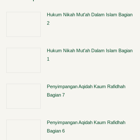
Hukum Nikah Mut’ah Dalam Islam Bagian
2
Hukum Nikah Mut’ah Dalam Islam Bagian
1
Penyimpangan Aqidah Kaum Rafidhah
Bagian 7
Penyimpangan Aqidah Kaum Rafidhah
Bagian 6