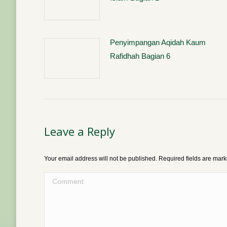
Penyimpangan Aqidah Kaum
Rafidhah Bagian 6
Leave a Reply
Your email address will not be published. Required fields are mar
Comment