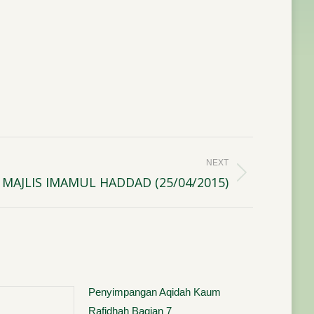
NEXT
 MAJLIS IMAMUL HADDAD (25/04/2015)
Penyimpangan Aqidah Kaum
Rafidhah Bagian 7