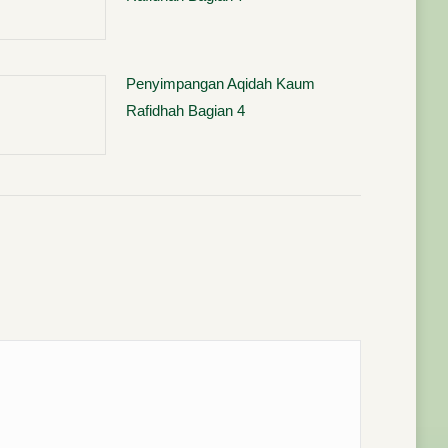
Penyimpangan Aqidah Kaum
Rafidhah Bagian 4