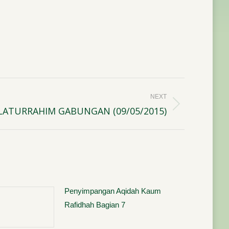
NEXT
ILATURRAHIM GABUNGAN (09/05/2015)
Penyimpangan Aqidah Kaum
Rafidhah Bagian 7