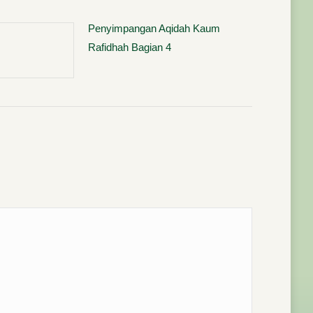
Penyimpangan Aqidah Kaum
Rafidhah Bagian 4