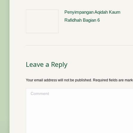
Penyimpangan Aqidah Kaum
Rafidhah Bagian 6
Leave a Reply
Your email address will not be published. Required fields are mar
Comment