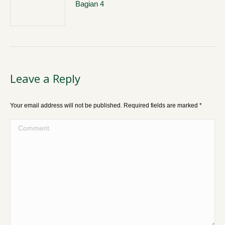
Bagian 4
Leave a Reply
Your email address will not be published. Required fields are marked
*
Comment