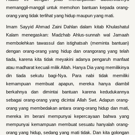
memanggil-manggil untuk memohon bantuan kepada orang-
orang yang tidak terlihat yang hidup maupun yang mati.
Imam Sayyid Ahmad Zaini Dahlan dalam kitab Khulashatul
Kalam menegaskan: Madzhab Ahlus-sunnah wal Jamaah
membolehkan tawassul dan istighatsah (meminta bantuan)
dengan orang-orang yang hidup dan orangorang yang telah
tiada, karena kita tidak meyakini adanya pengaruh manfaat
atau madharat kecuali milik Allah. Hanya Dia yang memilikinya
din tiada sekutu bagi-Nya. Para nabi tidak memiliki
kemampuan membuat apapun, mereka hanya diambil
berkahnya dan dimintai bantuan karena kedudukannya
sebagai orang-orang yang dicintai Allah Swt. Adapun orang-
orang yang membedakan antara orang-orang hidup dan mati,
mereka im berani mempunyai kepercayaan bahwa yang
mempunyai kemampuan membuat sesuatu hanyalah orang-
orang yang hidup, sedang yang mati tidak. Dan kita golongan