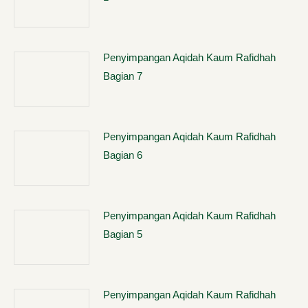
Penyimpangan Aqidah Kaum Rafidhah
Bagian 7
Penyimpangan Aqidah Kaum Rafidhah
Bagian 6
Penyimpangan Aqidah Kaum Rafidhah
Bagian 5
Penyimpangan Aqidah Kaum Rafidhah