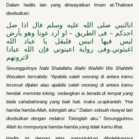
Dalam hadits lain yang diriwayatkan Imam at-Thabrani
disebutkan:
انالنبي صلى الله عليه وسلم فال اذا ضل
احدكم – فى الطريق – او ارد عونا وهو بأرض
ليس فيها انيس فليقل يا عباد الله
اغيثوني.وفى رواية اعينوني فإن الله عبادا
لاترونهم
Sesungguhnya Nabi Shalallahu Alaihi WaAlihi Wa Shahbihi
Wasalam bersabda: “Apabila salah se­orang di antara kamu
tersesat dijalan atau apabila salah seorang di antara kamu
hendak meminta tolong, sedangkan ia berada di tempat yang
tiada sahabat/orang yang baik hati, maka ucapkanlah: “Hai
hamba hamba Allah, tolonglah aku.” Dalam sebuah riwayat lain
disebutkan dengan redaksi: Tolonglah aku.” Sesungguhmu
Allah itu mempunyai hamba-hamba yang tidak kamu lihat.
Hadits ini dengan jelas menunjukkan dibolehkannya