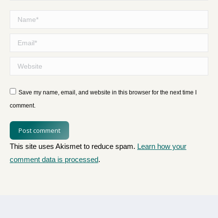
Name *
Email *
Website
Save my name, email, and website in this browser for the next time I
comment.
Post comment
This site uses Akismet to reduce spam.
Learn how your
comment data is processed
.