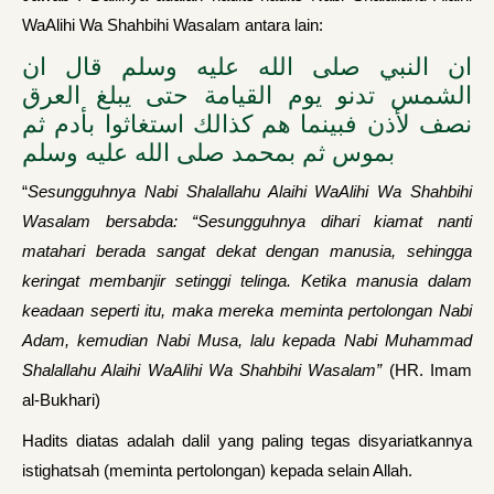
WaAlihi Wa Shahbihi Wasalam antara lain:
ان النبي صلى الله عليه وسلم قال ان
الشمس تدنو يوم القيامة حتى يبلغ العرق
نصف لأذن فبينما هم كذالك استغاثوا بأدم ثم
بموس ثم بمحمد صلى الله عليه وسلم
“
Sesungguhnya Nabi Shalallahu Alaihi WaAlihi Wa Shahbihi
Wasalam bersabda: “Sesungguhnya dihari kiamat nanti
matahari berada sangat dekat dengan manusia, sehingga
keringat membanjir setinggi telinga. Ketika manusia dalam
keadaan seperti itu, maka mereka meminta pertolongan Nabi
Adam, kemudian Nabi Musa, lalu kepada Nabi Muhammad
Shalallahu Alaihi WaAlihi Wa Shahbihi Wasalam”
(HR. Imam
al-Bukhari)
Hadits diatas adalah dalil yang paling tegas disyariatkannya
istighatsah (meminta pertolongan) kepada selain Allah.