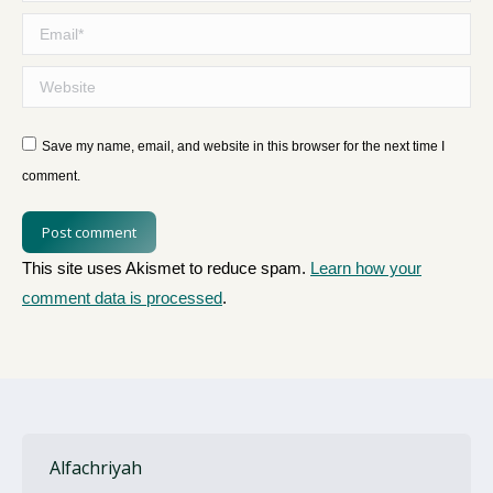
Email *
Website
Save my name, email, and website in this browser for the next time I
comment.
Post comment
This site uses Akismet to reduce spam.
Learn how your
comment data is processed
.
Alfachriyah