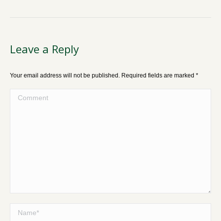
Leave a Reply
Your email address will not be published. Required fields are marked
*
Comment
Name *