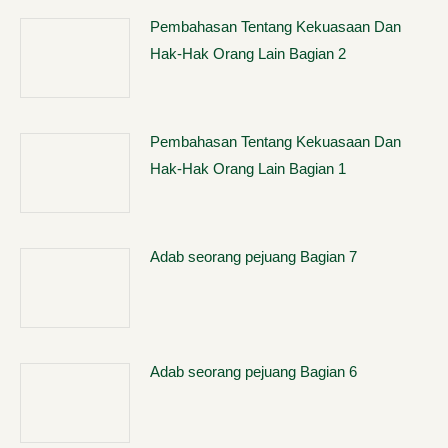
Pembahasan Tentang Kekuasaan Dan
Hak-Hak Orang Lain Bagian 2
Pembahasan Tentang Kekuasaan Dan
Hak-Hak Orang Lain Bagian 1
Adab seorang pejuang Bagian 7
Adab seorang pejuang Bagian 6