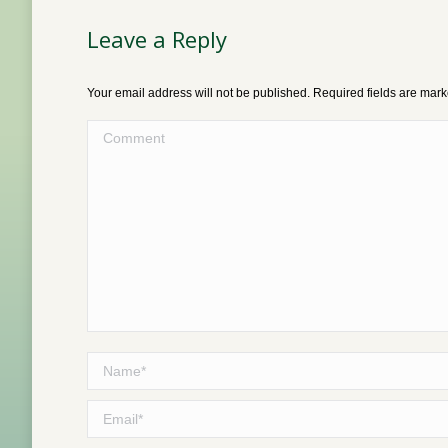
Leave a Reply
Your email address will not be published. Required fields are mar
Comment
Name *
Email *