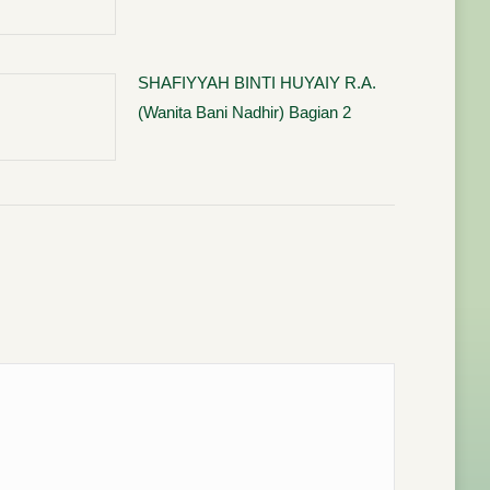
SHAFIYYAH BINTI HUYAIY R.A.
(Wanita Bani Nadhir) Bagian 2