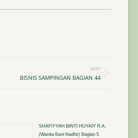
NEXT
BISNIS SAMPINGAN BAGIAN 44
SHAFIYYAH BINTI HUYAIY R.A.
(Wanita Bani Nadhir) Bagian 5