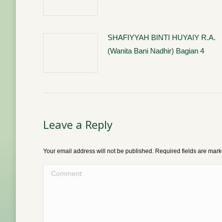
SHAFIYYAH BINTI HUYAIY R.A.
(Wanita Bani Nadhir) Bagian 4
Leave a Reply
Your email address will not be published. Required fields are mar
Comment