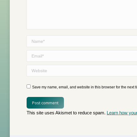
Name *
Email *
Website
Save my name, email, and website in this browser for the next 
Post comment
This site uses Akismet to reduce spam.
Learn how you