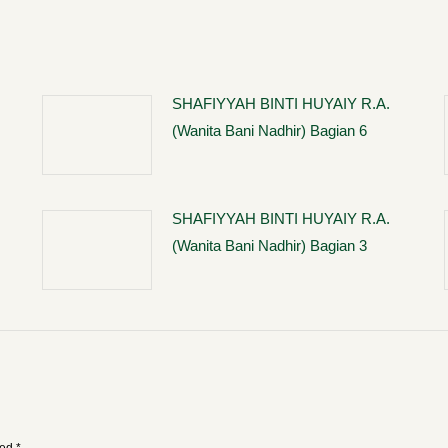
SHAFIYYAH BINTI HUYAIY R.A.
(Wanita Bani Nadhir) Bagian 6
SHAFIYYAH BINTI HUYAIY R.A.
(Wanita Bani Nadhir) Bagian 3