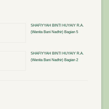
SHAFIYYAH BINTI HUYAIY R.A.
(Wanita Bani Nadhir) Bagian 5
SHAFIYYAH BINTI HUYAIY R.A.
(Wanita Bani Nadhir) Bagian 2