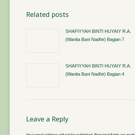
Related posts
SHAFIYYAH BINTI HUYAIY R.A.
(Wanita Bani Nadhir) Bagian 7
SHAFIYYAH BINTI HUYAIY R.A.
(Wanita Bani Nadhir) Bagian 4
Leave a Reply