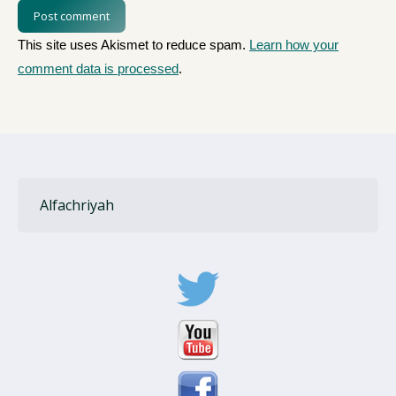
Post comment
This site uses Akismet to reduce spam.
Learn how your
comment data is processed
.
Alfachriyah