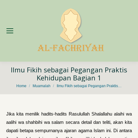
Ilmu Fikih sebagai Pegangan Praktis
Kehidupan Bagian 1
You are here:
Home
Muamalah
Ilmu Fikih sebagai Pegangan Praktis…
Jika kita menilik hadits-hadits Rasulullah Shalallahu alaihi wa
aalihi wa shahbihi wa salam secara detail dan teliti, akan kita
dapati betapa sempurnanya ajaran agama Islam ini. Di antara