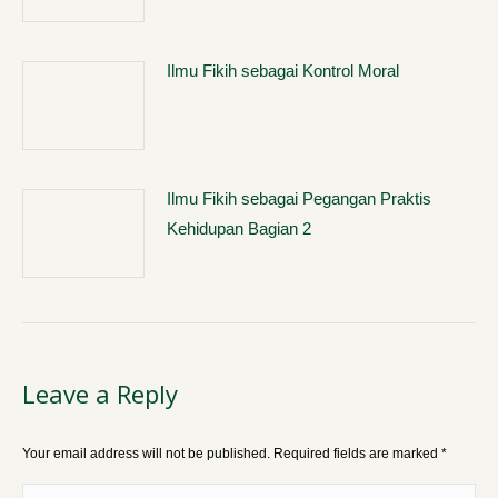
Ilmu Fikih sebagai Kontrol Moral
Ilmu Fikih sebagai Pegangan Praktis
Kehidupan Bagian 2
Leave a Reply
Your email address will not be published. Required fields are marked
*