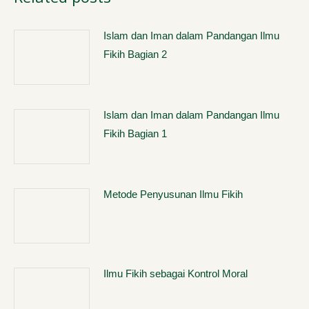
Islam dan Iman dalam Pandangan Ilmu
Fikih Bagian 2
Islam dan Iman dalam Pandangan Ilmu
Fikih Bagian 1
Metode Penyusunan Ilmu Fikih
Ilmu Fikih sebagai Kontrol Moral