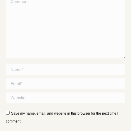
Comment
Name *
Email *
Website
Save my name, email, and website in this browser for the next time I
comment.