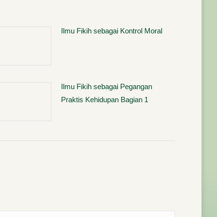
Ilmu Fikih sebagai Kontrol Moral
Ilmu Fikih sebagai Pegangan
Praktis Kehidupan Bagian 1