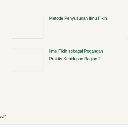
Metode Penyusunan Ilmu Fikih
Ilmu Fikih sebagai Pegangan
Praktis Kehidupan Bagian 2
ked
*