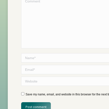
Comment
Name *
Email *
Website
Save my name, email, and website in this browser for the next 
Post comment