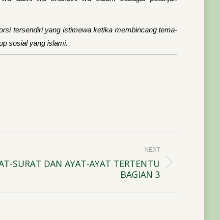
rsi tersendiri yang istimewa ketika membincang tema-
up sosial yang islami.
NEXT
T-SURAT DAN AYAT-AYAT TERTENTU
BAGIAN 3