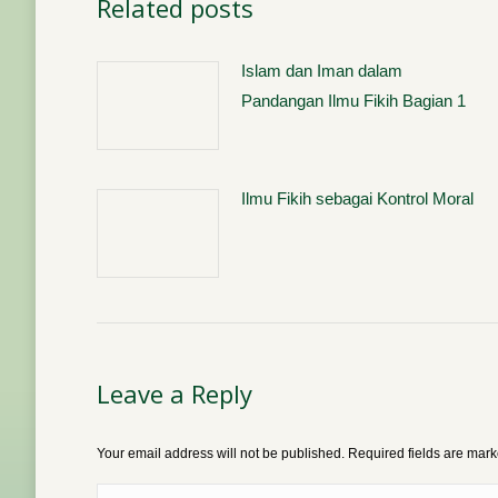
Related posts
Islam dan Iman dalam
Pandangan Ilmu Fikih Bagian 1
Ilmu Fikih sebagai Kontrol Moral
Leave a Reply
Your email address will not be published. Required fields are mar