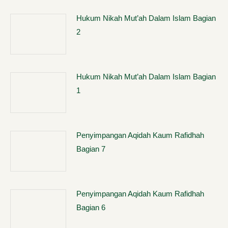
Hukum Nikah Mut’ah Dalam Islam Bagian
2
Hukum Nikah Mut’ah Dalam Islam Bagian
1
Penyimpangan Aqidah Kaum Rafidhah
Bagian 7
Penyimpangan Aqidah Kaum Rafidhah
Bagian 6