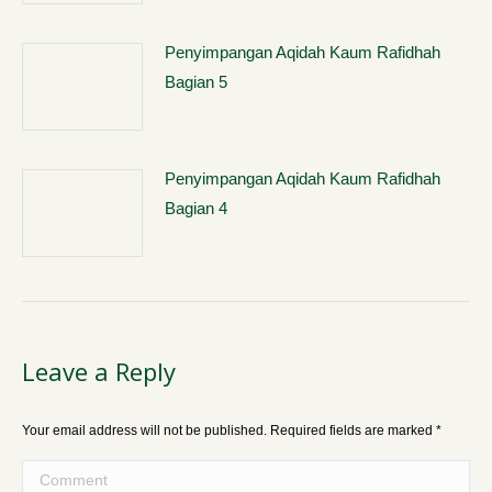
Penyimpangan Aqidah Kaum Rafidhah
Bagian 5
Penyimpangan Aqidah Kaum Rafidhah
Bagian 4
Leave a Reply
Your email address will not be published. Required fields are marked
*
Comment