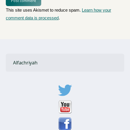
Post comment
This site uses Akismet to reduce spam.
Learn how your
comment data is processed
.
Alfachriyah