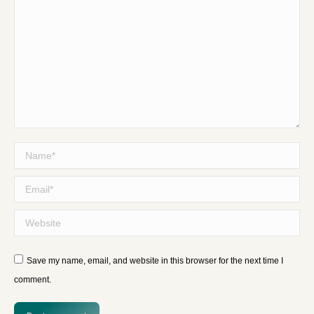
Name *
Email *
Website
Save my name, email, and website in this browser for the next time I
comment.