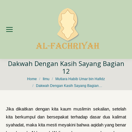
Dakwah Dengan Kasih Sayang Bagian
12
You are here:
Home
Ilmu
Mutiara Habib Umar bin Hafidz
Dakwah Dengan Kasih Sayang Bagian…
Jika dikaitkan dengan kita kaum muslimin sekalian, setelah
kita berkumpul dan bersepakat terhadap dasar dua kalimat
syahadat, maka kita mesti meyakini bahwa aqidah yang benar