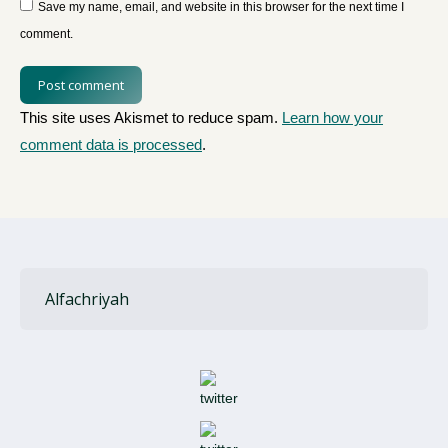
Save my name, email, and website in this browser for the next time I
comment.
Post comment
This site uses Akismet to reduce spam.
Learn how your
comment data is processed
.
Alfachriyah