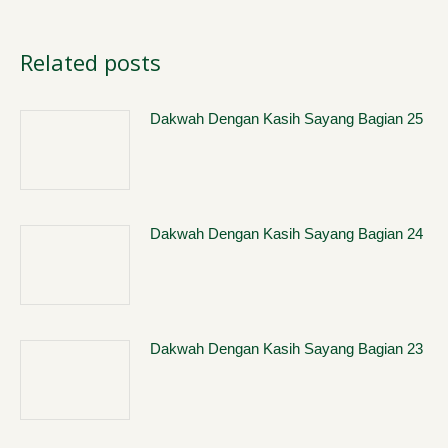
Related posts
Dakwah Dengan Kasih Sayang Bagian 25
Dakwah Dengan Kasih Sayang Bagian 24
Dakwah Dengan Kasih Sayang Bagian 23