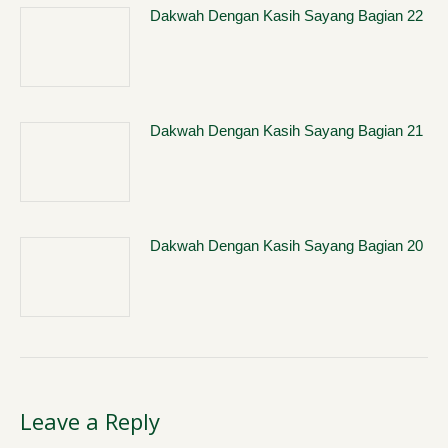
Dakwah Dengan Kasih Sayang Bagian 22
Dakwah Dengan Kasih Sayang Bagian 21
Dakwah Dengan Kasih Sayang Bagian 20
Leave a Reply