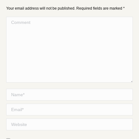
Your email address will not be published. Required fields are marked
*
Comment
Name *
Email *
Website