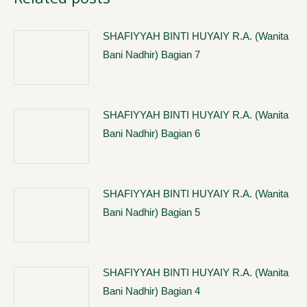
SHAFIYYAH BINTI HUYAIY R.A. (Wanita
Bani Nadhir) Bagian 7
SHAFIYYAH BINTI HUYAIY R.A. (Wanita
Bani Nadhir) Bagian 6
SHAFIYYAH BINTI HUYAIY R.A. (Wanita
Bani Nadhir) Bagian 5
SHAFIYYAH BINTI HUYAIY R.A. (Wanita
Bani Nadhir) Bagian 4