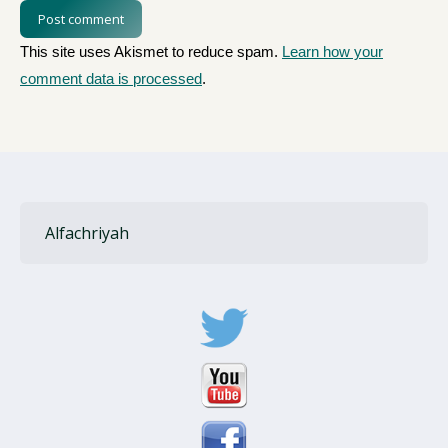
Post comment
This site uses Akismet to reduce spam.
Learn how your
comment data is processed
.
Alfachriyah