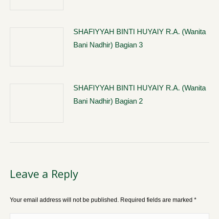
SHAFIYYAH BINTI HUYAIY R.A. (Wanita
Bani Nadhir) Bagian 3
SHAFIYYAH BINTI HUYAIY R.A. (Wanita
Bani Nadhir) Bagian 2
Leave a Reply
Your email address will not be published. Required fields are marked
*