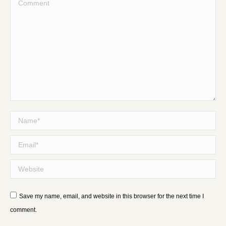
Comment
Name *
Email *
Website
Save my name, email, and website in this browser for the next time I
comment.