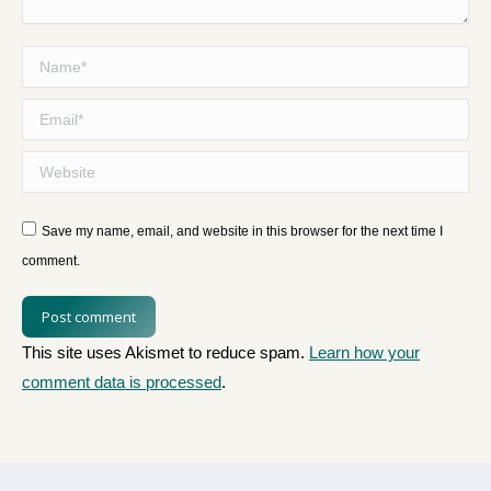
Name *
Email *
Website
Save my name, email, and website in this browser for the next time I
comment.
Post comment
This site uses Akismet to reduce spam.
Learn how your
comment data is processed
.