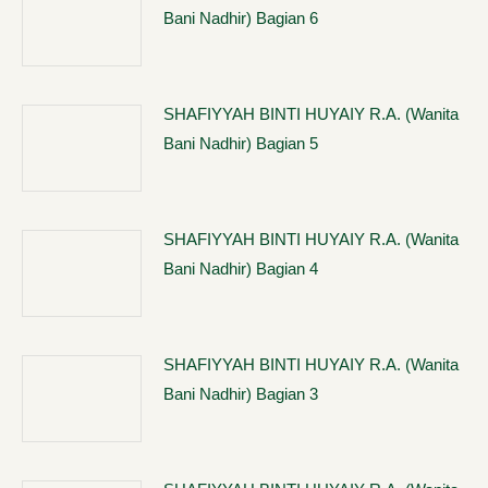
Bani Nadhir) Bagian 6
SHAFIYYAH BINTI HUYAIY R.A. (Wanita
Bani Nadhir) Bagian 5
SHAFIYYAH BINTI HUYAIY R.A. (Wanita
Bani Nadhir) Bagian 4
SHAFIYYAH BINTI HUYAIY R.A. (Wanita
Bani Nadhir) Bagian 3