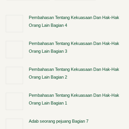
Pembahasan Tentang Kekuasaan Dan Hak-Hak
Orang Lain Bagian 4
Pembahasan Tentang Kekuasaan Dan Hak-Hak
Orang Lain Bagian 3
Pembahasan Tentang Kekuasaan Dan Hak-Hak
Orang Lain Bagian 2
Pembahasan Tentang Kekuasaan Dan Hak-Hak
Orang Lain Bagian 1
Adab seorang pejuang Bagian 7