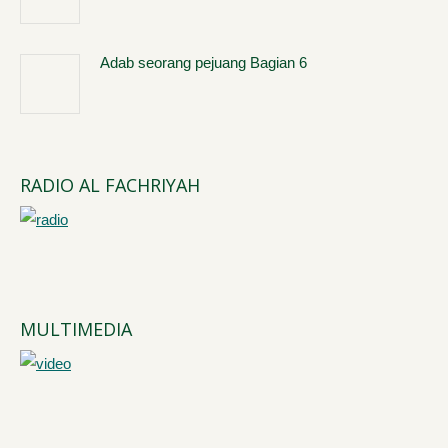
Adab seorang pejuang Bagian 6
RADIO AL FACHRIYAH
MULTIMEDIA