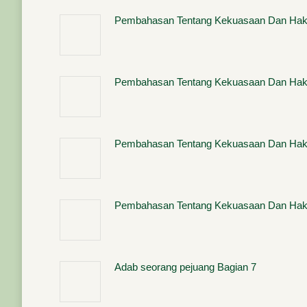
Pembahasan Tentang Kekuasaan Dan Hak-
Pembahasan Tentang Kekuasaan Dan Hak-
Pembahasan Tentang Kekuasaan Dan Hak-
Pembahasan Tentang Kekuasaan Dan Hak-
Adab seorang pejuang Bagian 7