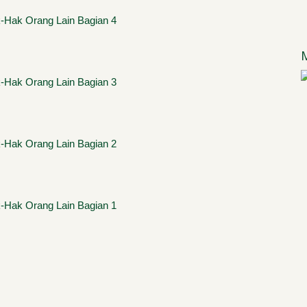
Hak Orang Lain Bagian 4
Hak Orang Lain Bagian 3
Hak Orang Lain Bagian 2
Hak Orang Lain Bagian 1