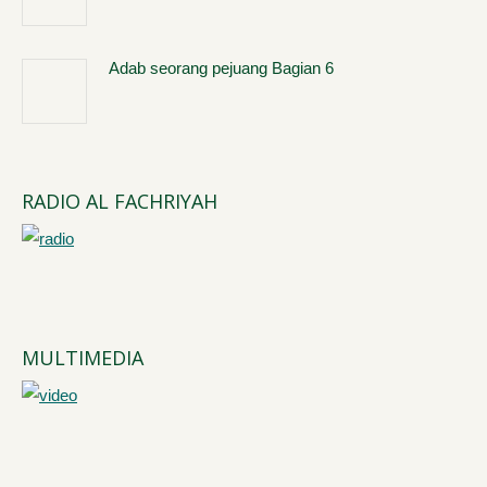
Adab seorang pejuang Bagian 6
RADIO AL FACHRIYAH
MULTIMEDIA