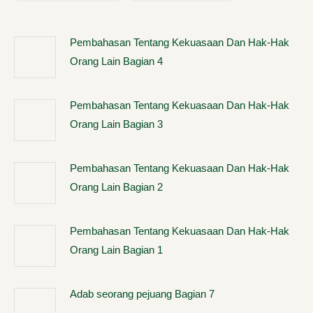
Pembahasan Tentang Kekuasaan Dan Hak-Hak
Orang Lain Bagian 4
Pembahasan Tentang Kekuasaan Dan Hak-Hak
Orang Lain Bagian 3
Pembahasan Tentang Kekuasaan Dan Hak-Hak
Orang Lain Bagian 2
Pembahasan Tentang Kekuasaan Dan Hak-Hak
Orang Lain Bagian 1
Adab seorang pejuang Bagian 7