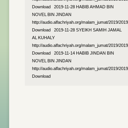
Download 2019-11-28 HABIB AHMAD BIN
NOVEL BIN JINDAN
http://audio.alfachriyah.org/malam_jumat/2019/2
Download 2019-11-28 SYEIKH SAMIH JAMAL
AL KUHALY
http://audio.alfachriyah.org/malam_jumat/2019/2
Download 2019-11-14 HABIB JINDAN BIN
NOVEL BIN JINDAN
http://audio.alfachriyah.org/malam_jumat/2019/20
Download