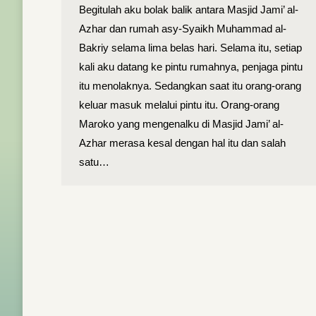
Begitulah aku bolak balik antara Masjid Jami’ al-
Azhar dan rumah asy-Syaikh Muhammad al-
Bakriy selama lima belas hari. Selama itu, setiap
kali aku datang ke pintu rumahnya, penjaga pintu
itu menolaknya. Sedangkan saat itu orang-orang
keluar masuk melalui pintu itu. Orang-orang
Maroko yang mengenalku di Masjid Jami’ al-
Azhar merasa kesal dengan hal itu dan salah
satu…