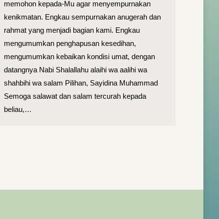
memohon kepada-Mu agar menyempurnakan
kenikmatan. Engkau sempurnakan anugerah dan
rahmat yang menjadi bagian kami. Engkau
mengumumkan penghapusan kesedihan,
mengumumkan kebaikan kondisi umat, dengan
datangnya Nabi Shalallahu alaihi wa aalihi wa
shahbihi wa salam Pilihan, Sayidina Muhammad
Semoga salawat dan salam tercurah kepada
beliau,…
→